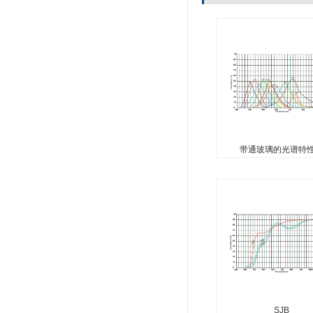
带通玻璃的光谱特
...
带通玻璃的光谱特
SJB
...
SJB