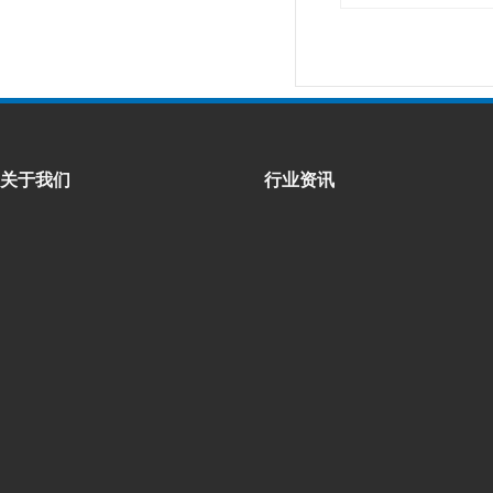
关于我们
行业资讯