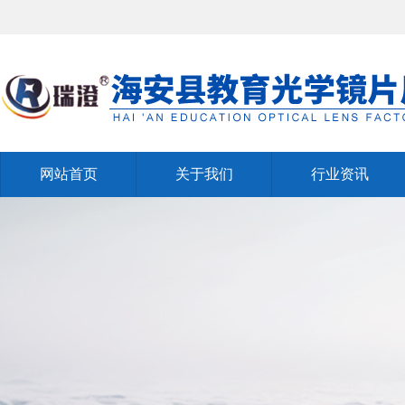
网站首页
关于我们
行业资讯
网站首页
关于我们
行业资讯