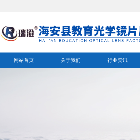
网站首页
关于我们
行业资讯
网站首页
关于我们
行业资讯