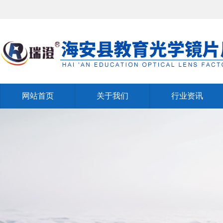
网站首页
关于我们
行业资讯
网站首页
关于我们
行业资讯