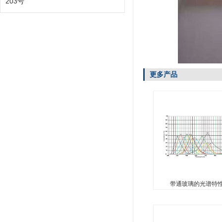
203号
更多产品
带通玻璃的光谱特
...
带通玻璃的光谱特
SJB