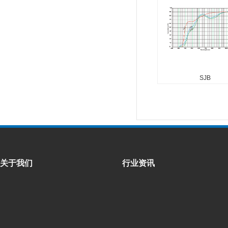
...
SJB
关于我们
行业资讯