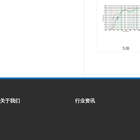
...
SJB
关于我们
行业资讯