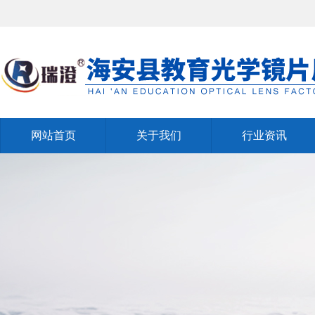
网站首页
关于我们
行业资讯
网站首页
关于我们
行业资讯