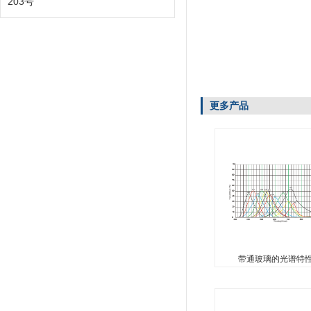
203号
更多产品
带通玻璃的光谱特
...
带通玻璃的光谱特
SJB